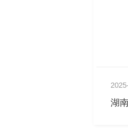
2025
湖