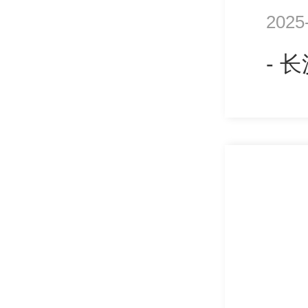
2025
- 