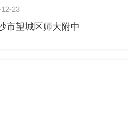
-12-23
长沙市望城区师大附中