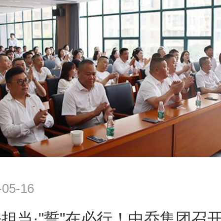
-05-16