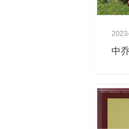
2023
中乔