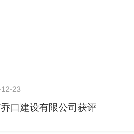
-12-23
南乔口建设有限公司获评