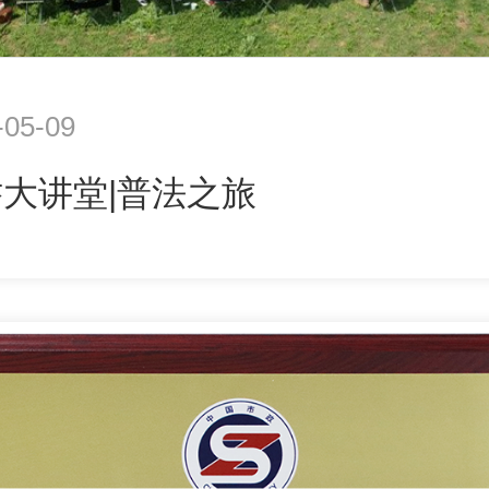
-05-09
大讲堂|普法之旅