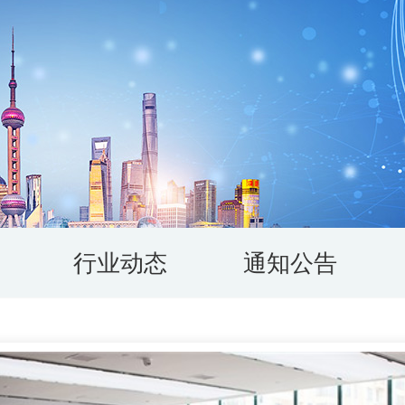
行业动态
通知公告