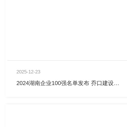
2025-12-23
2024湖南企业100强名单发布 乔口建设以品质实力再登榜单