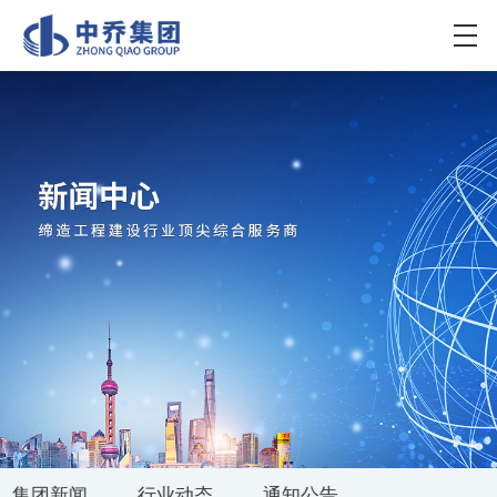
集团新闻
行业动态
通知公告