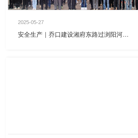
2025-05-27
安全生产｜乔口建设湘府东路过浏阳河电缆隧道工程项目开展应急演练