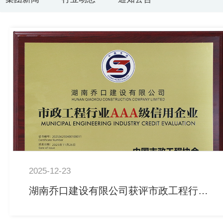
2025-12-23
湖南乔口建设有限公司获评市政工程行业信用等级AAA评价