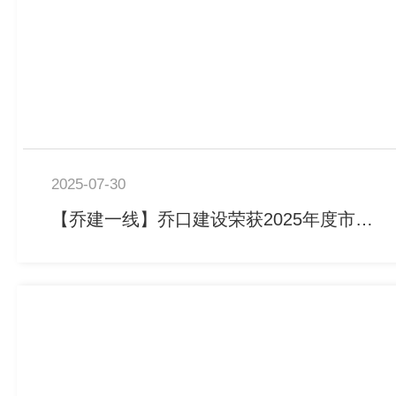
2025-07-30
【乔建一线】乔口建设荣获2025年度市政工程最高质量水平评价工程