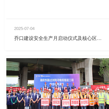
2025-07-04
乔口建设安全生产月启动仪式及核心区排水整治二期项目安全生产和质量管理标准化示范观摩会成功举办