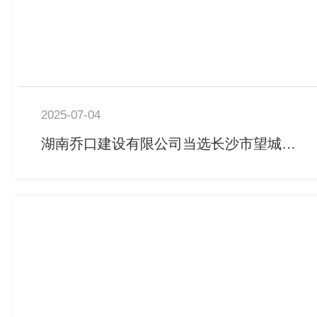
2025-07-04
湖南乔口建设有限公司当选长沙市望城区建筑业协会会长单位