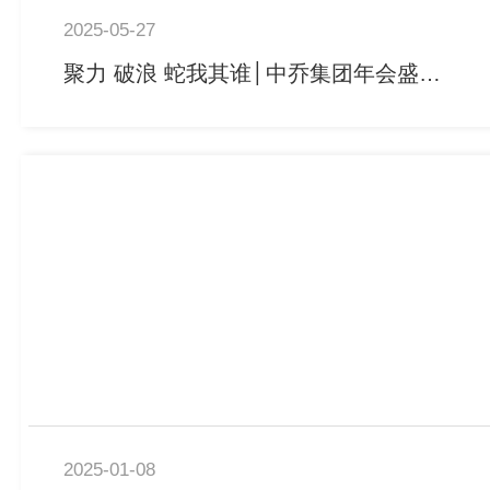
2025-05-27
聚力 破浪 蛇我其谁│中乔集团年会盛典圆满落幕
2025-01-08