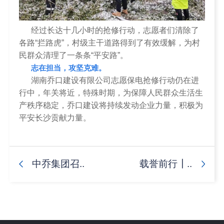
经过长达十几小时的抢修行动，志愿者们清除了
各路“拦路虎”，村级主干道路得到了有效缓解，为村
民群众清理了一条条“平安路”。
志在担当，攻坚克难。
湖南乔口建设有限公司志愿保电抢修行动仍在进
行中，年关将近，特殊时期，为保障人民群众生活生
产秩序稳定，乔口建设将持续发动企业力量，积极为
平安长沙贡献力量。
中乔集团召..
载誉前行┃..