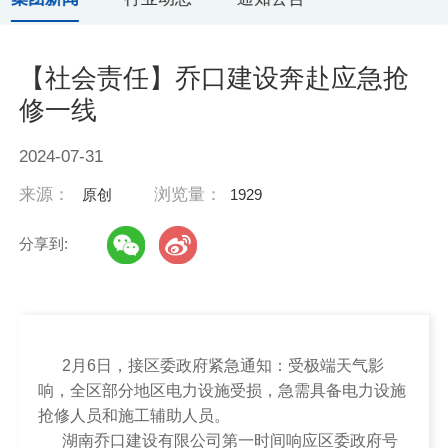
【社会责任】乔口建设奔赴应急抢
修一线
2024-07-31
来源：
浏览量：
原创
1929
分享到:
2月6日，接区委政府紧急通知：受极端天气影
响，全区部分地区电力设施受损，急需具备电力设施
抢修人员和施工辅助人员。
湖南乔口建设有限公司第一时间响应区委政府号