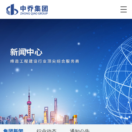
集团新闻
行业动态
通知公告