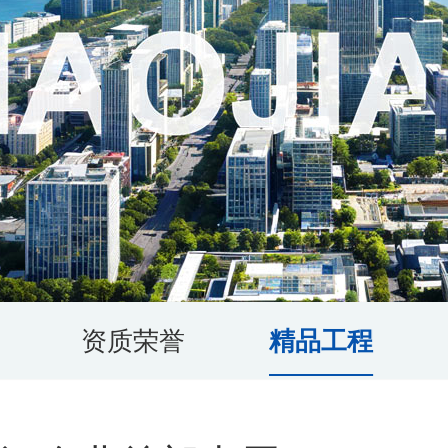
资质荣誉
精品工程