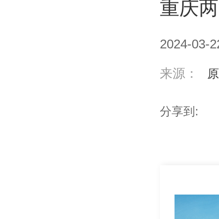
重庆两
2024-03-2
来源：
原
分享到: