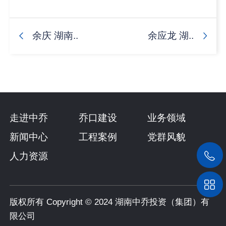
余庆 湖南..
余应龙 湖..
走进中乔
乔口建设
业务领域
新闻中心
工程案例
党群风貌
人力资源
版权所有 Copyright © 2024 湖南中乔投资（集团）有
限公司