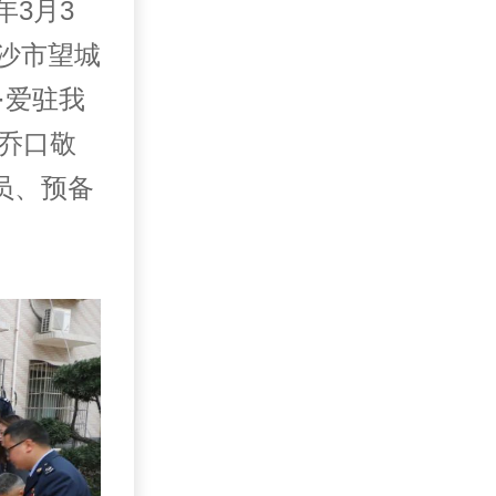
年
3
月
3
沙市望城
·
爱驻我
乔口敬
员、预备