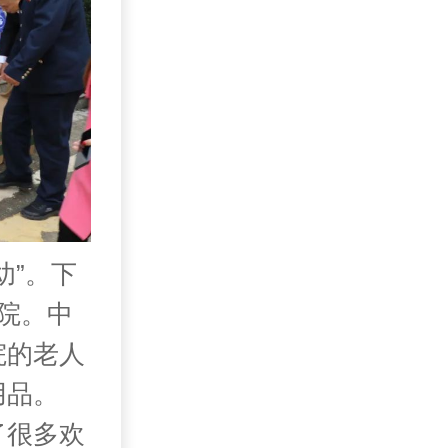
”。下
院。中
院的老人
用品。
很多欢