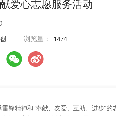
献爱心志愿服务活动
0
浏览量：
创
1474
承雷锋精神和
"
奉献、友爱、互助、进步
"
的