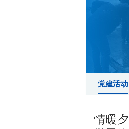
党建活动
情暖夕