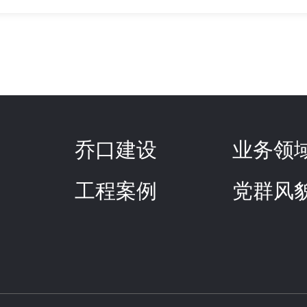
乔口建设
业务领
工程案例
党群风