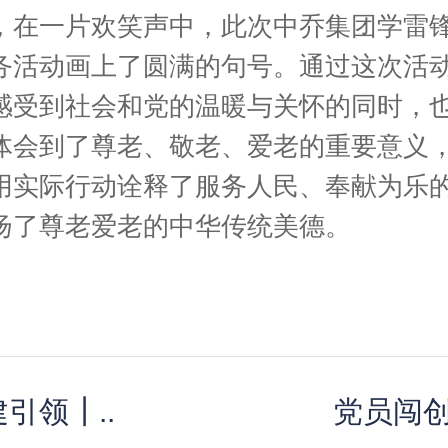
，在一片欢笑声中，此次中乔集团学雷
务活动画上了圆满的句号。通过这次活
感受到社会和党的温暖与关怀的同时，
体会到了尊老、敬老、爱老的重要意义
用实际行动诠释了服务人民、奉献为乐
扬了尊老爱老的中华传统美德。
引领┃..
党员闯创