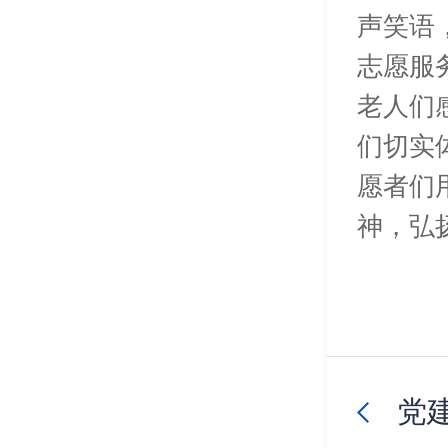
声笑语
志愿服
老人们
们切实
愿者们
神，弘
党建