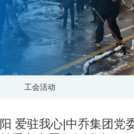
工会活动
阳 爱驻我心|中乔集团党